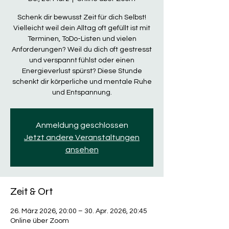
Schenk dir bewusst Zeit für dich Selbst!
Vielleicht weil dein Alltag oft gefüllt ist mit
Terminen, ToDo-Listen und vielen
Anforderungen? Weil du dich oft gestresst
und verspannt fühlst oder einen
Energieverlust spürst? Diese Stunde
schenkt dir körperliche und mentale Ruhe
und Entspannung.
Anmeldung geschlossen
Jetzt andere Veranstaltungen
ansehen
Zeit & Ort
26. März 2026, 20:00 – 30. Apr. 2026, 20:45
Online über Zoom