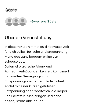
Gäste
+9 weitere Gäste
Über die Veranstaltung
In diesem Kurs nimmst du dir bewusst Zeit 
für dich selbst, für Ruhe und Entspannung 
– und das ganz bequem online von 
zuhause aus.
Du lernst praktische Atem- und 
Achtsamkeitsübungen kennen, kombiniert 
mit sanften Bewegungs- und 
Entspannungselementen. Jede Einheit 
endet mit einer kurzen geführten 
Entspannung oder Meditation, die Körper 
und Geist zur Ruhe bringen und dabei 
helfen, Stress abzubauen. 