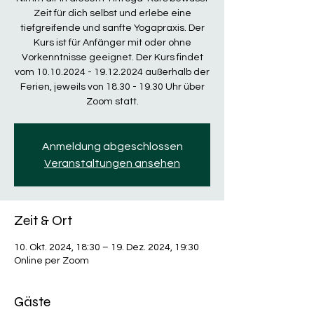
Zeit für dich selbst und erlebe eine
tiefgreifende und sanfte Yogapraxis. Der
Kurs ist für Anfänger mit oder ohne
Vorkenntnisse geeignet. Der Kurs findet
vom 10.10.2024 - 19.12.2024 außerhalb der
Ferien, jeweils von 18.30 - 19.30 Uhr über
Zoom statt.
Anmeldung abgeschlossen
Veranstaltungen ansehen
Zeit & Ort
10. Okt. 2024, 18:30 – 19. Dez. 2024, 19:30
Online per Zoom
Gäste